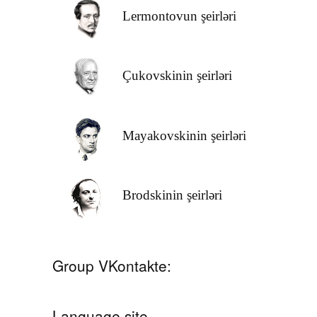
Lermontovun şeirləri
Çukovskinin şeirləri
Mayakovskinin şeirləri
Brodskinin şeirləri
Group VKontakte:
Language site