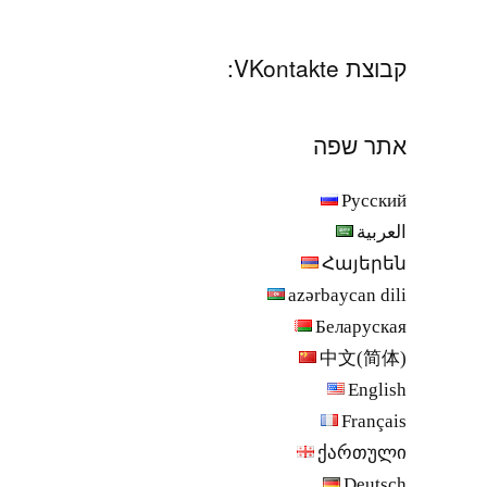
קבוצת VKontakte:
אתר שפה
Русский
العربية
Հայերեն
azərbaycan dili
Беларуская
中文(简体)
English
Français
ქართული
Deutsch