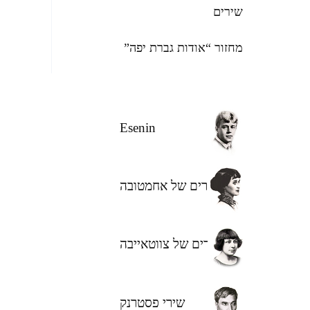
שירים
מחזור “אודות גברת יפה”
Esenin
שירים של אחמטובה
השירים של צווטאייבה
שירי פסטרנק