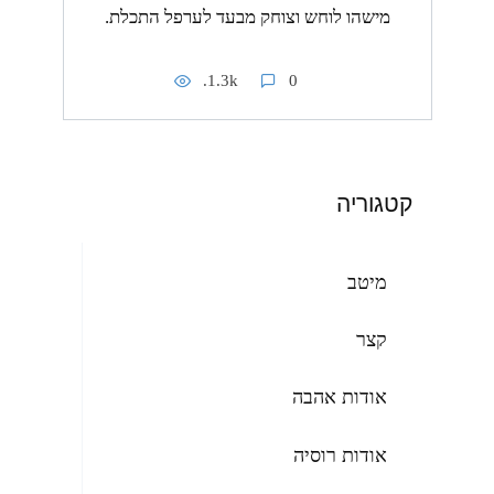
מישהו לוחש וצוחק מבעד לערפל התכלת.
1.3k.
0
קטגוריה
מיטב
קצר
אודות אהבה
אודות רוסיה