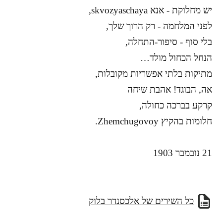
יש מחלוקת - אנא skvozyaschaya,
לפני המלחמה - רק הרוך שלך,
בלי סוף - סיפור-התחלה,
הנחל הכחול מולד…
מתיקות בלתי אפשריות מקובלות,
אה, הבוגד! אהבת שיחה
קרקע בברכה כחולה,
חלומות בהקיץ Zhemchugovoy.
21 נובמבר 1903
כל השירים של אלכסנדר בלוק