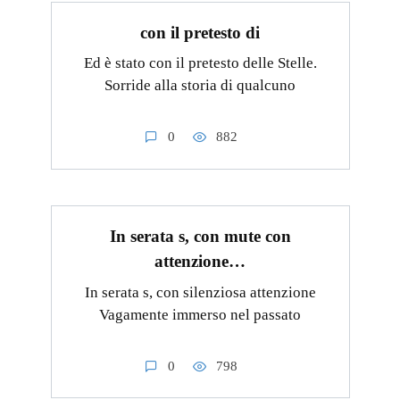
con il pretesto di
Ed è stato con il pretesto delle Stelle.
Sorride alla storia di qualcuno
0
882
In serata s, con mute con
attenzione…
In serata s, con silenziosa attenzione
Vagamente immerso nel passato
0
798