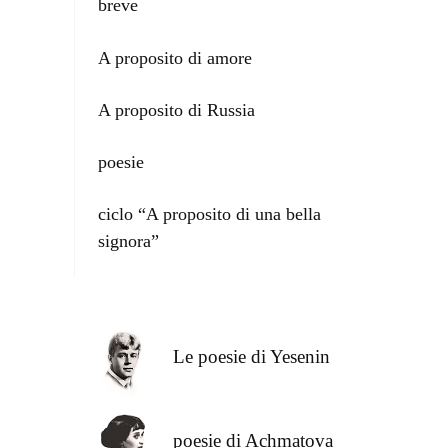
breve
A proposito di amore
A proposito di Russia
poesie
ciclo “A proposito di una bella
signora”
Le poesie di Yesenin
poesie di Achmatova