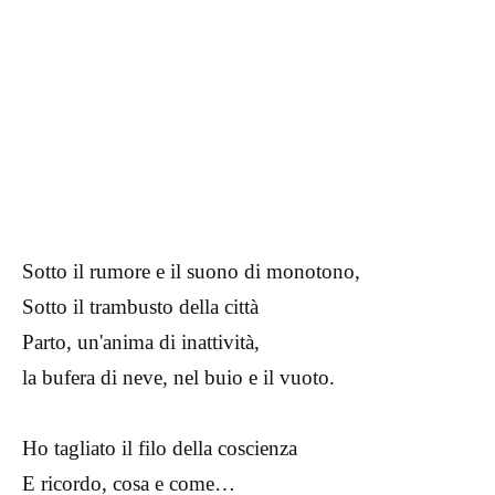
Sotto il rumore e il suono di monotono,
Sotto il trambusto della città
Parto, un'anima di inattività,
la bufera di neve, nel buio e il vuoto.
Ho tagliato il filo della coscienza
E ricordo, cosa e come…