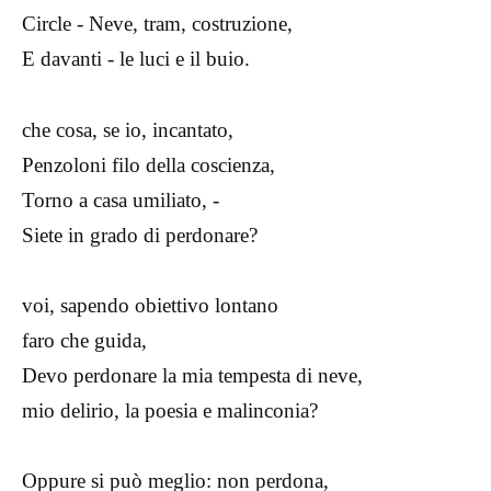
Circle - Neve, tram, costruzione,
E davanti - le luci e il buio.
che cosa, se io, incantato,
Penzoloni filo della coscienza,
Torno a casa umiliato, -
Siete in grado di perdonare?
voi, sapendo obiettivo lontano
faro che guida,
Devo perdonare la mia tempesta di neve,
mio delirio, la poesia e malinconia?
Oppure si può meglio: non perdona,