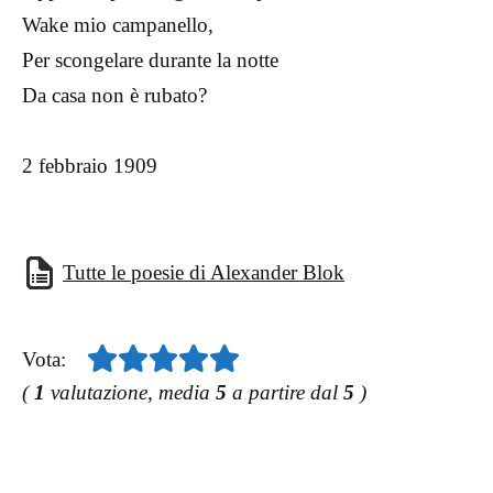
Wake mio campanello,
Per scongelare durante la notte
Da casa non è rubato?
2 febbraio 1909
Tutte le poesie di Alexander Blok
Vota:
(
1
valutazione, media
5
a partire dal
5
)