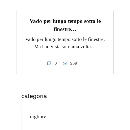
Vado per lungo tempo sotto le
finestre…
Vado per lungo tempo sotto le finestre,
Ma l'ho vista solo una volta…
0
959
categoria
migliore